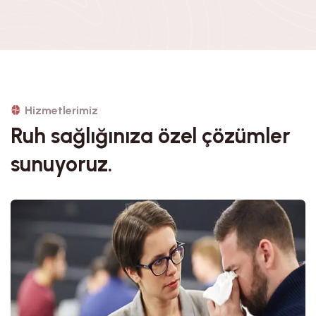
Hizmetlerimiz
Ruh sağlığınıza özel çözümler
sunuyoruz.