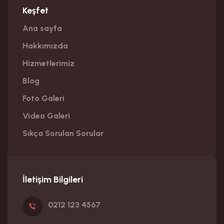
Keşfet
Ana sayfa
Hakkımızda
Hizmetlerimiz
Blog
Foto Galeri
Video Galeri
Sıkça Sorulan Sorular
İletişim Bilgileri
0212 123 4567