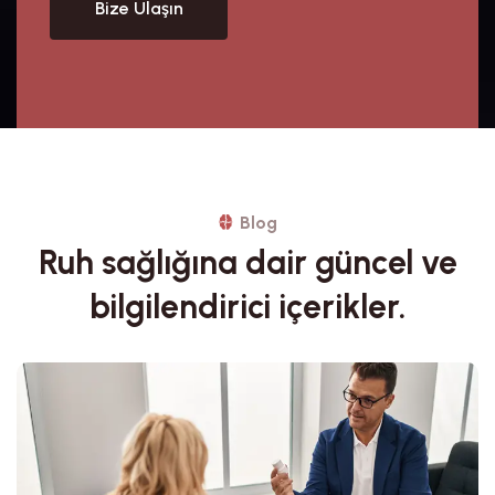
Bize Ulaşın
Blog
Ruh sağlığına dair güncel ve
bilgilendirici içerikler.