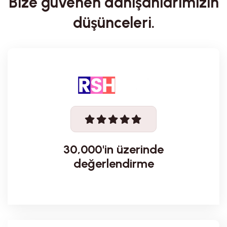
Bize güvenen danışanlarımızın
düşünceleri.
30,000'in üzerinde
değerlendirme