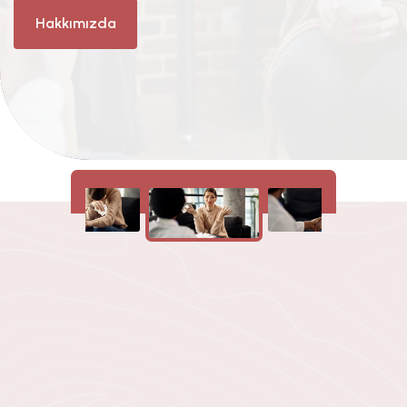
Hakkımızda