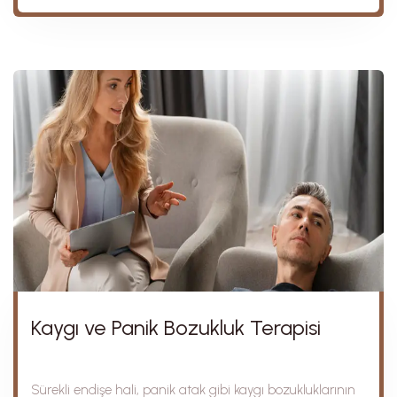
Kaygı ve Panik Bozukluk Terapisi
Sürekli endişe hali, panik atak gibi kaygı bozukluklarının