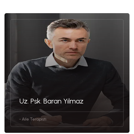
Uz. Psk. Baran Yılmaz
- Aile Terapisti