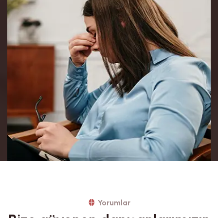
Yorumlar