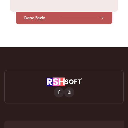
Daha Fazla
Facebook
Instagram