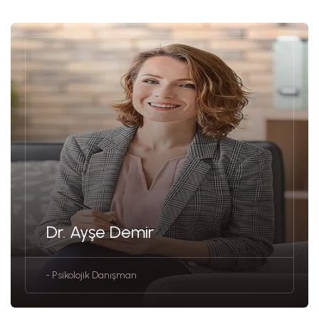
Dr. Ayşe Demir
- Psikolojik Danışman